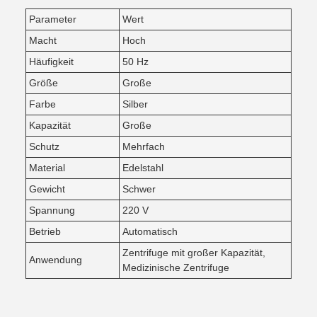
Parameter
Wert
Macht
Hoch
Häufigkeit
50 Hz
Größe
Große
Farbe
Silber
Kapazität
Große
Schutz
Mehrfach
Material
Edelstahl
Gewicht
Schwer
Spannung
220 V
Betrieb
Automatisch
Zentrifuge mit großer Kapazität,
Anwendung
Medizinische Zentrifuge