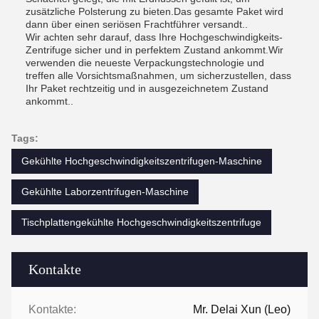
zusätzliche Polsterung zu bieten.Das gesamte Paket wird
dann über einen seriösen Frachtführer versandt..
Wir achten sehr darauf, dass Ihre Hochgeschwindigkeits-
Zentrifuge sicher und in perfektem Zustand ankommt.Wir
verwenden die neueste Verpackungstechnologie und
treffen alle Vorsichtsmaßnahmen, um sicherzustellen, dass
Ihr Paket rechtzeitig und in ausgezeichnetem Zustand
ankommt..
Tags:
Gekühlte Hochgeschwindigkeitszentrifugen-Maschine
Gekühlte Laborzentrifugen-Maschine
Tischplattengekühlte Hochgeschwindigkeitszentrifuge
Kontakte
Kontakte:
Mr. Delai Xun (Leo)