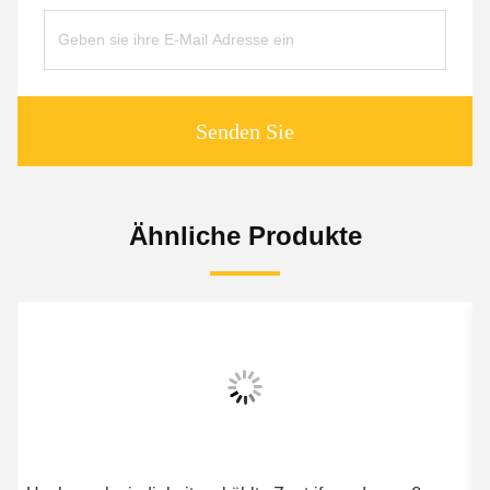
Senden Sie
Ähnliche Produkte