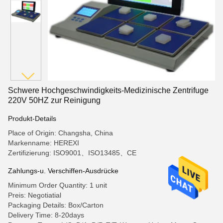
Schwere Hochgeschwindigkeits-Medizinische Zentrifuge
220V 50HZ zur Reinigung
Produkt-Details
Place of Origin: Changsha, China
Markenname: HEREXI
Zertifizierung: ISO9001、ISO13485、CE
Zahlungs-u. Verschiffen-Ausdrücke
Minimum Order Quantity: 1 unit
Preis: Negotiatial
Packaging Details: Box/Carton
Delivery Time: 8-20days