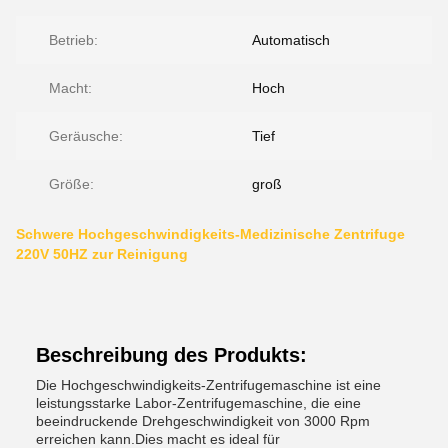
Betrieb:
Automatisch
Macht:
Hoch
Geräusche:
Tief
Größe:
groß
Schwere Hochgeschwindigkeits-Medizinische Zentrifuge
220V 50HZ zur Reinigung
Beschreibung des Produkts:
Die Hochgeschwindigkeits-Zentrifugemaschine ist eine
leistungsstarke Labor-Zentrifugemaschine, die eine
beeindruckende Drehgeschwindigkeit von 3000 Rpm
erreichen kann.Dies macht es ideal für