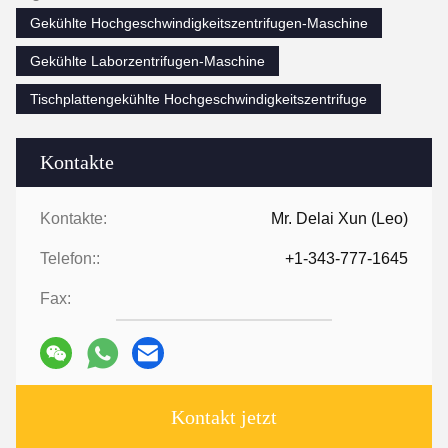
Gekühlte Hochgeschwindigkeitszentrifugen-Maschine
Gekühlte Laborzentrifugen-Maschine
Tischplattengekühlte Hochgeschwindigkeitszentrifuge
Kontakte
Kontakte:
Mr. Delai Xun (Leo)
Telefon::
+1-343-777-1645
Fax:
Kontakt jetzt