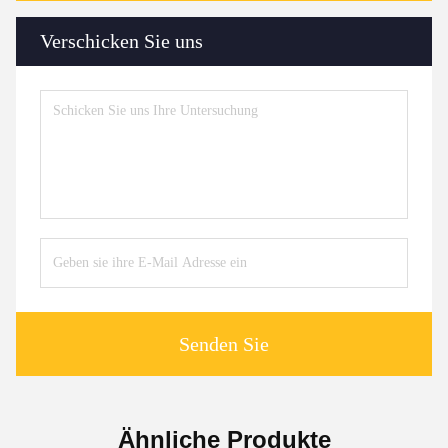
Verschicken Sie uns
Senden Sie
Ähnliche Produkte