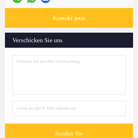
Kontakt jetzt
Verschicken Sie uns
Senden Sie