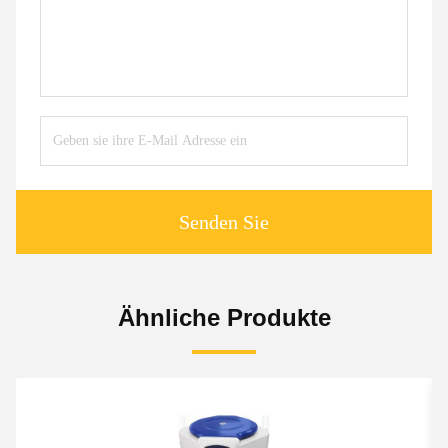
Senden Sie
Ähnliche Produkte