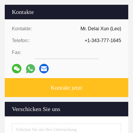
Kontakte
Kontakte:
Mr. Delai Xun (Leo)
Telefon::
+1-343-777-1645
Fax:
Kontakt jetzt
Verschicken Sie uns